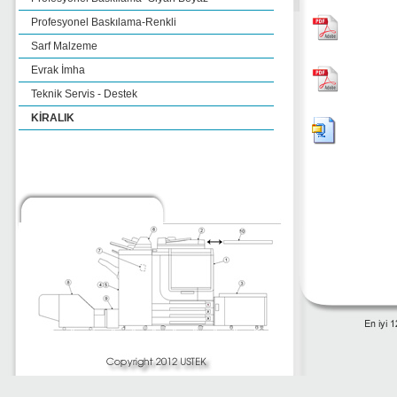
Profesyonel Baskılama-Renkli
Sarf Malzeme
Evrak İmha
Teknik Servis - Destek
KİRALIK