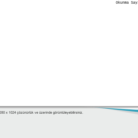
Okunma Say