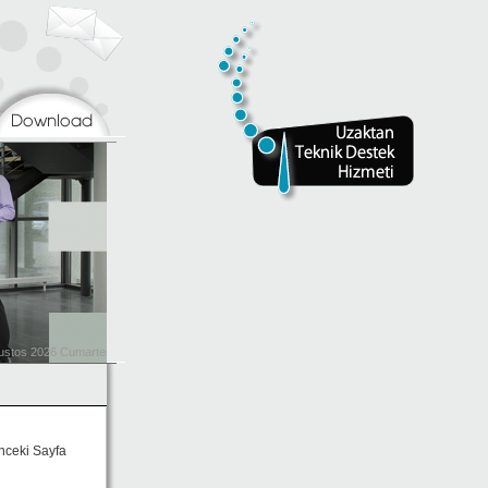
nceki Sayfa